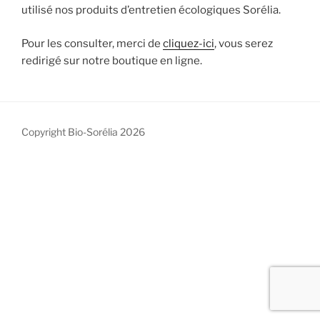
utilisé nos produits d’entretien écologiques Sorélia.
Pour les consulter, merci de
cliquez-ici
, vous serez
redirigé sur notre boutique en ligne.
Copyright Bio-Sorélia 2026