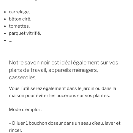
carrelage,
béton ciré,
tomettes,
parquet vitrifié,
…
Notre savon noir est idéal également sur vos
plans de travail, appareils ménagers,
casseroles, …
Vous l’utiliserez également dans le jardin ou dans la
maison pour éviter les pucerons sur vos plantes.
Mode d’emploi :
– Diluer 1 bouchon doseur dans un seau d’eau, laver et
rincer.