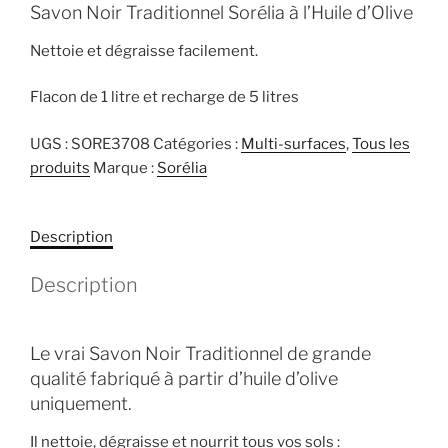
Savon Noir Traditionnel Sorélia à l’Huile d’Olive
Nettoie et dégraisse facilement.
Flacon de 1 litre et recharge de 5 litres
UGS :
SORE3708
Catégories :
Multi-surfaces
,
Tous les
produits
Marque :
Sorélia
Description
Description
Le vrai Savon Noir Traditionnel de grande
qualité fabriqué à partir d’huile d’olive
uniquement.
Il nettoie, dégraisse et nourrit tous vos sols :