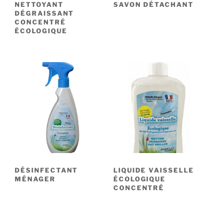
NETTOYANT
SAVON DÉTACHANT
DÉGRAISSANT
CONCENTRÉ
ÉCOLOGIQUE
DÉSINFECTANT
LIQUIDE VAISSELLE
MÉNAGER
ÉCOLOGIQUE
CONCENTRÉ