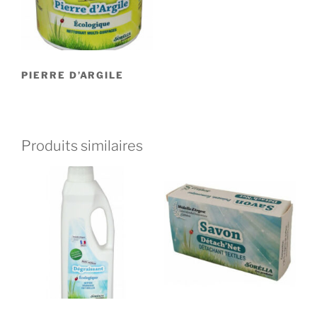
PIERRE D’ARGILE
Produits similaires