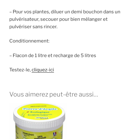
– Pour vos plantes, diluer un demi bouchon dans un
pulvérisateur, secouer pour bien mélanger et
pulvériser sans rincer.
Conditionnement:
– Flacon de 1 litre et recharge de 5 litres
Testez-le,
cliquez-ici
Vous aimerez peut-être aussi…