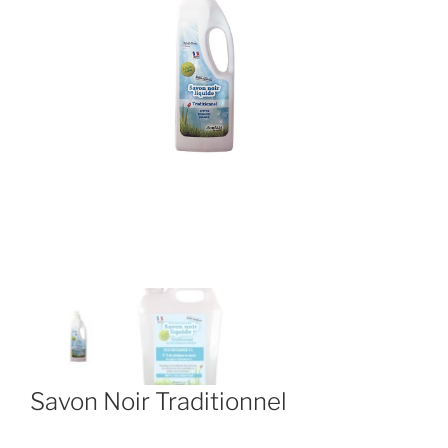
Savon Noir Traditionnel